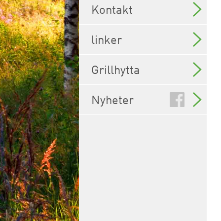
Kontakt
linker
Grillhytta
Nyheter