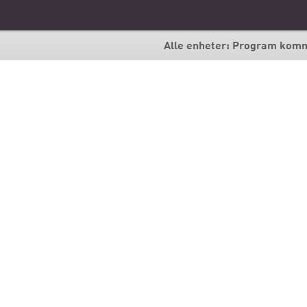
Alle enheter: Program kom